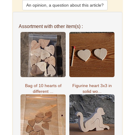
An opinion, a question about this article?
Assortment with other item(s) :
Bag of 10 hearts of
Figurine heart 3x3 in
different ...
solid wo...