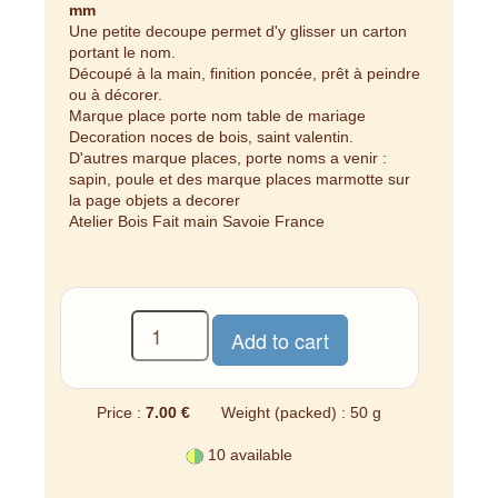
mm
Une petite decoupe permet d'y glisser un carton
portant le nom.
Découpé à la main, finition poncée, prêt à peindre
ou à décorer.
Marque place porte nom table de mariage
Decoration noces de bois, saint valentin.
D'autres marque places, porte noms a venir :
sapin, poule et des marque places marmotte sur
la page objets a decorer
Atelier Bois Fait main Savoie France
Price :
7.00 €
Weight (packed) : 50 g
10 available